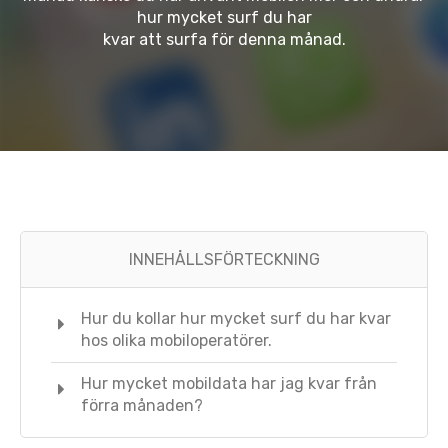
hur mycket surf du har
kvar att surfa för denna månad.
INNEHÅLLSFÖRTECKNING
Hur du kollar hur mycket surf du har kvar
hos olika mobiloperatörer.
Hur mycket mobildata har jag kvar från
förra månaden?