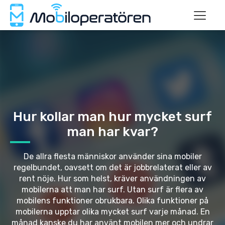
Hur kollar man hur mycket surf
man har kvar?
De allra flesta människor använder sina mobiler
regelbundet, oavsett om det är jobbrelaterat eller av
rent nöje. Hur som helst, kräver användningen av
mobilerna att man har surf. Utan surf är flera av
mobilens funktioner obrukbara. Olika funktioner på
mobilerna upptar olika mycket surf varje månad. En
månad kanske du har använt mobilen mer och undrar