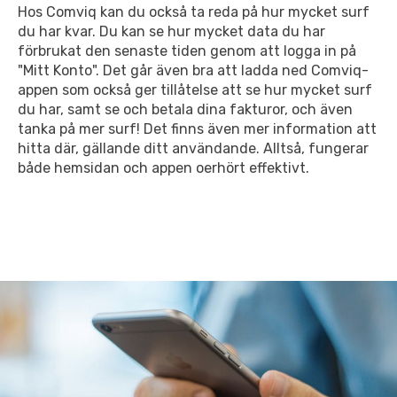
Hos Comviq kan du också ta reda på hur mycket surf
du har kvar. Du kan se hur mycket data du har
förbrukat den senaste tiden genom att logga in på
"Mitt Konto".
Det går även bra att ladda ned Comviq-
appen som också ger tillåtelse att se hur
mycket surf
du har, samt se och betala dina fakturor, och även
tanka på mer surf!
Det finns även mer information att
hitta där, gällande ditt användande. Alltså,
fungerar
både hemsidan och appen oerhört effektivt.