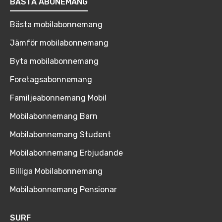
BÄSTA ABONEMANG
Bästa mobilabonnemang
Jämför mobilabonnemang
Byta mobilabonnemang
Foretagsabonnemang
Familjeabonnemang Mobil
Mobilabonnemang Barn
Mobilabonnemang Student
Mobilabonnemang Erbjudande
Billiga Mobilabonnemang
Mobilabonnemang Pensionar
SURF