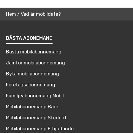
Hem
/
Vad är mobildata?
BÄSTA ABONEMANG
Bästa mobilabonnemang
Jämför mobilabonnemang
Byta mobilabonnemang
Foretagsabonnemang
Familjeabonnemang Mobil
Mobilabonnemang Barn
Mobilabonnemang Student
Mobilabonnemang Erbjudande