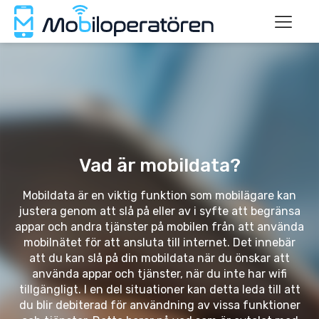
Vad är mobildata?
Mobildata är en viktig funktion som mobilägare kan
justera genom att slå på eller av i syfte att begränsa
appar och andra tjänster på mobilen från att använda
mobilnätet för att ansluta till internet. Det innebär
att du kan slå på din mobildata när du önskar att
använda appar och tjänster, när du inte har wifi
tillgängligt. I en del situationer kan detta leda till att
du blir debiterad för användning av vissa funktioner