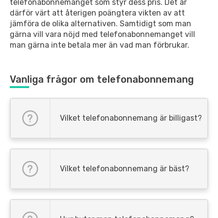
telefonabonnemanget som styr dess pris. Det är
därför värt att återigen poängtera vikten av att
jämföra de olika alternativen. Samtidigt som man
gärna vill vara nöjd med telefonabonnemanget vill
man gärna inte betala mer än vad man förbrukar.
Vanliga frågor om telefonabonnemang
Vilket telefonabonnemang är billigast?
Vilket telefonabonnemang är bäst?