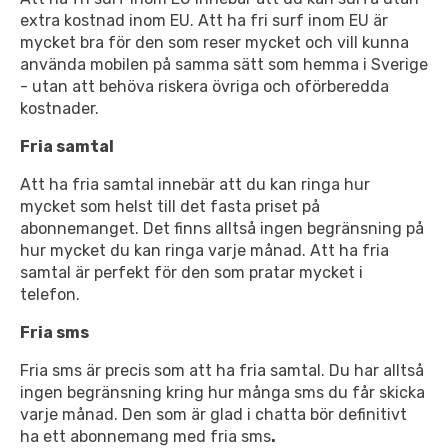
extra kostnad inom EU. Att ha fri surf inom EU är
mycket bra för den som reser mycket och vill kunna
använda mobilen på samma sätt som hemma i Sverige
- utan att behöva riskera övriga och oförberedda
kostnader.
Fria samtal
Att ha fria samtal innebär att du kan ringa hur
mycket som helst till det fasta priset på
abonnemanget. Det finns alltså ingen begränsning på
hur mycket du kan ringa varje månad. Att ha fria
samtal är perfekt för den som pratar mycket i
telefon.
Fria sms
Fria sms är precis som att ha fria samtal. Du har alltså
ingen begränsning kring hur många sms du får skicka
varje månad. Den som är glad i chatta bör definitivt
ha ett abonnemang med fria sms
.