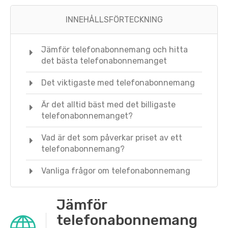
INNEHÅLLSFÖRTECKNING
Jämför telefonabonnemang och hitta
det bästa telefonabonnemanget
Det viktigaste med telefonabonnemang
Är det alltid bäst med det billigaste
telefonabonnemanget?
Vad är det som påverkar priset av ett
telefonabonnemang?
Vanliga frågor om telefonabonnemang
Jämför
telefonabonnemang