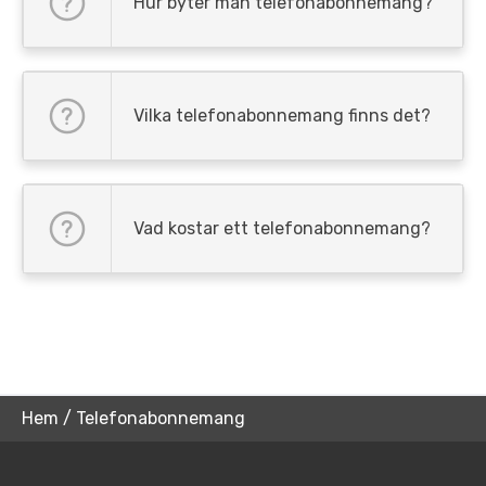
Hur byter man telefonabonnemang?
Vilka telefonabonnemang finns det?
Vad kostar ett telefonabonnemang?
Hem
/
Telefonabonnemang