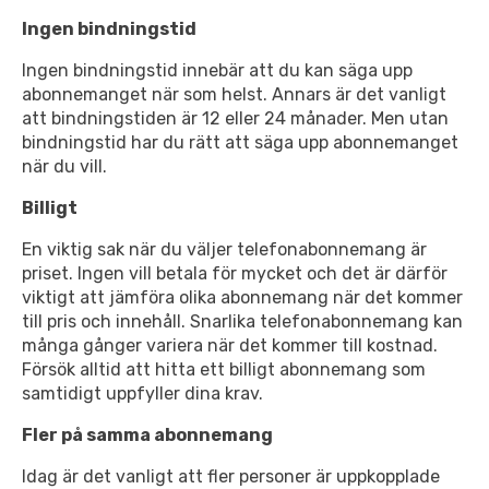
Ingen bindningstid
Ingen bindningstid innebär att du kan säga upp
abonnemanget när som helst. Annars är det vanligt
att bindningstiden är 12 eller 24 månader. Men utan
bindningstid har du rätt att säga upp abonnemanget
när du vill.
Billigt
En viktig sak när du väljer telefonabonnemang är
priset. Ingen vill betala för mycket och det är därför
viktigt att jämföra olika abonnemang när det kommer
till pris och innehåll. Snarlika telefonabonnemang kan
många gånger variera när det kommer till kostnad.
Försök alltid att hitta ett billigt abonnemang som
samtidigt uppfyller dina krav.
Fler på samma abonnemang
Idag är det vanligt att fler personer är uppkopplade