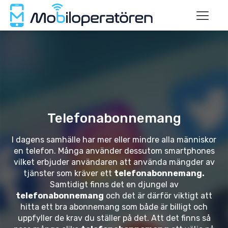
Telefonabonnemang
I dagens samhälle har mer eller mindre alla människor
en telefon. Många använder dessutom smartphones
vilket erbjuder användaren att använda mängder av
tjänster som kräver ett
telefonabonnemang.
Samtidigt finns det en djungel av
telefonabonnemang
och det är därför viktigt att
hitta ett bra abonnemang som både är billigt och
uppfyller de krav du ställer på det. Att det finns så