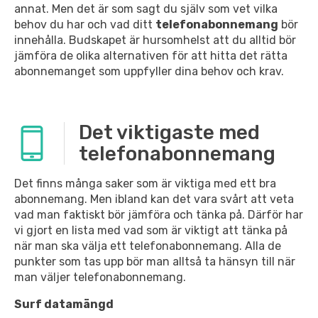
annat. Men det är som sagt du själv som vet vilka
behov du har och vad ditt
telefonabonnemang
bör
innehålla. Budskapet är hursomhelst att du alltid bör
jämföra de olika alternativen för att hitta det rätta
abonnemanget som uppfyller dina behov och krav.
Det viktigaste med
telefonabonnemang
Det finns många saker som är viktiga med ett bra
abonnemang. Men ibland kan det vara svårt att veta
vad man faktiskt bör jämföra och tänka på. Därför har
vi gjort en lista med vad som är viktigt att tänka på
när man ska välja ett telefonabonnemang. Alla de
punkter som tas upp bör man alltså ta hänsyn till när
man väljer telefonabonnemang.
Surf datamängd