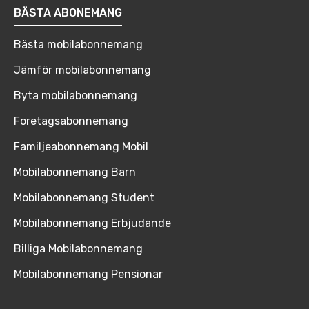
BÄSTA ABONEMANG
Bästa mobilabonnemang
Jämför mobilabonnemang
Byta mobilabonnemang
Foretagsabonnemang
Familjeabonnemang Mobil
Mobilabonnemang Barn
Mobilabonnemang Student
Mobilabonnemang Erbjudande
Billiga Mobilabonnemang
Mobilabonnemang Pensionar