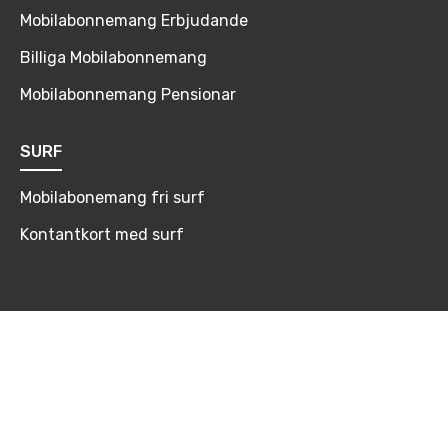
Mobilabonnemang Erbjudande
Billiga Mobilabonnemang
Mobilabonnemang Pensionar
SURF
Mobilabonemang fri surf
Kontantkort med surf