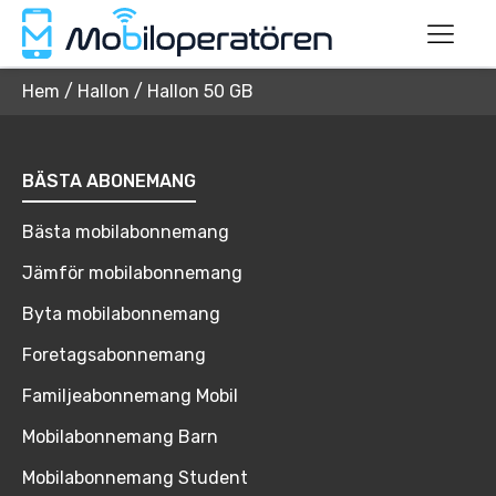
Hem
/
Hallon
/
Hallon 50 GB
BÄSTA ABONEMANG
Bästa mobilabonnemang
Jämför mobilabonnemang
Byta mobilabonnemang
Foretagsabonnemang
Familjeabonnemang Mobil
Mobilabonnemang Barn
Mobilabonnemang Student