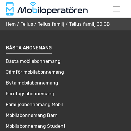
Hem
/
Tellus
/
Tellus familj
/
Tellus familj 30 GB
BÄSTA ABONEMANG
Bästa mobilabonnemang
Jämför mobilabonnemang
Byta mobilabonnemang
Foretagsabonnemang
Familjeabonnemang Mobil
Mobilabonnemang Barn
Mobilabonnemang Student