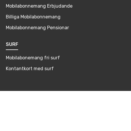
Mobilabonnemang Erbjudande
Billiga Mobilabonnemang
Mobilabonnemang Pensionar
SURF
Mobilabonemang fri surf
Kontantkort med surf