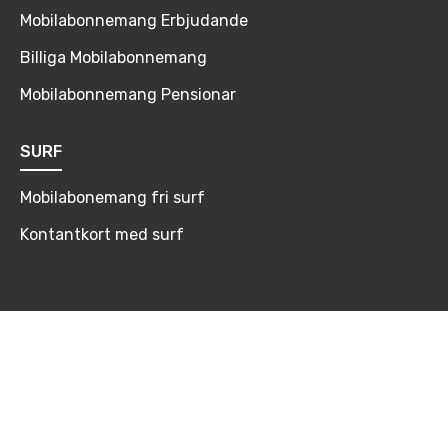
Mobilabonnemang Erbjudande
Billiga Mobilabonnemang
Mobilabonnemang Pensionar
SURF
Mobilabonemang fri surf
Kontantkort med surf