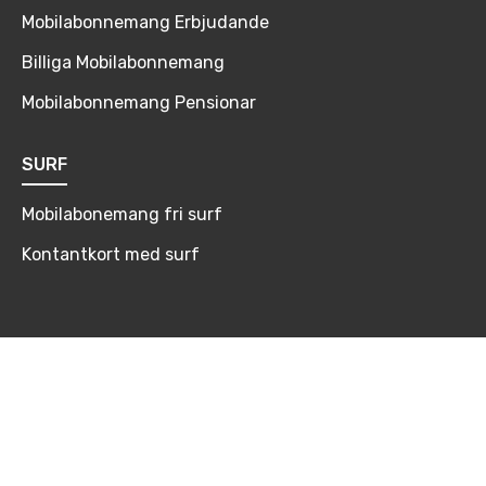
Mobilabonnemang Erbjudande
Billiga Mobilabonnemang
Mobilabonnemang Pensionar
SURF
Mobilabonemang fri surf
Kontantkort med surf