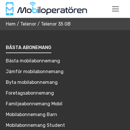
Hem
/
Telenor
/
Telenor 35 GB
BÄSTA ABONEMANG
Bästa mobilabonnemang
Jämför mobilabonnemang
Byta mobilabonnemang
Foretagsabonnemang
Familjeabonnemang Mobil
Mobilabonnemang Barn
Mobilabonnemang Student