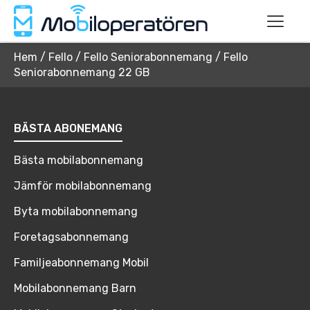
Hem
/
Fello
/
Fello Seniorabonnemang
/
Fello
Seniorabonnemang 22 GB
BÄSTA ABONEMANG
Bästa mobilabonnemang
Jämför mobilabonnemang
Byta mobilabonnemang
Foretagsabonnemang
Familjeabonnemang Mobil
Mobilabonnemang Barn