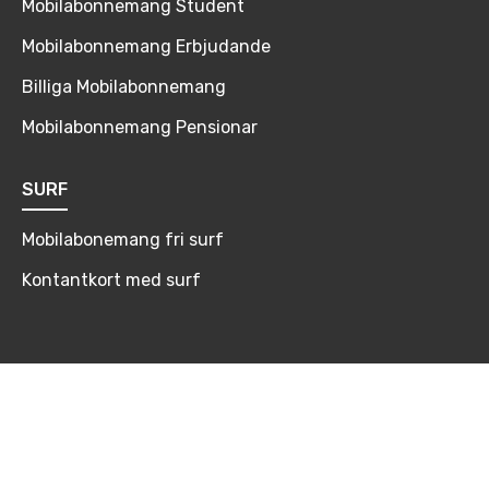
Mobilabonnemang Student
Mobilabonnemang Erbjudande
Billiga Mobilabonnemang
Mobilabonnemang Pensionar
SURF
Mobilabonemang fri surf
Kontantkort med surf