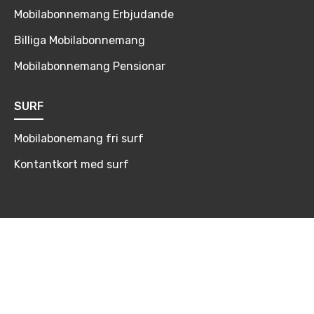
Mobilabonnemang Erbjudande
Billiga Mobilabonnemang
Mobilabonnemang Pensionar
SURF
Mobilabonemang fri surf
Kontantkort med surf