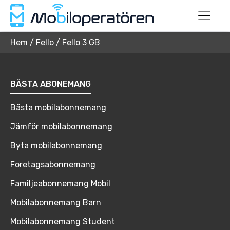
Hem
/
Fello
/
Fello 3 GB
BÄSTA ABONEMANG
Bästa mobilabonnemang
Jämför mobilabonnemang
Byta mobilabonnemang
Foretagsabonnemang
Familjeabonnemang Mobil
Mobilabonnemang Barn
Mobilabonnemang Student