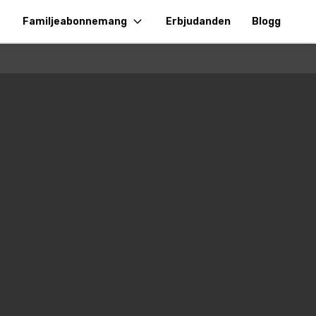
Familjeabonnemang
Erbjudanden
Blogg