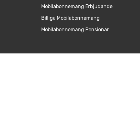
Mobilabonnemang Erbjudande
Billiga Mobilabonnemang
Mobilabonnemang Pensionar