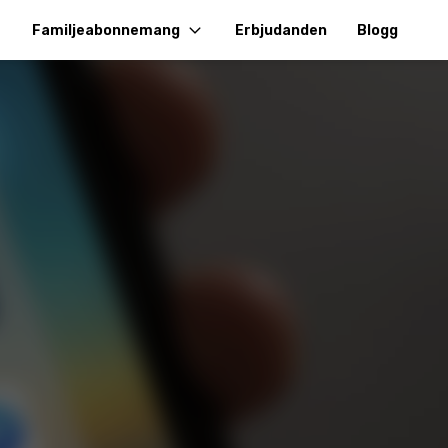
Familjeabonnemang
Erbjudanden
Blogg