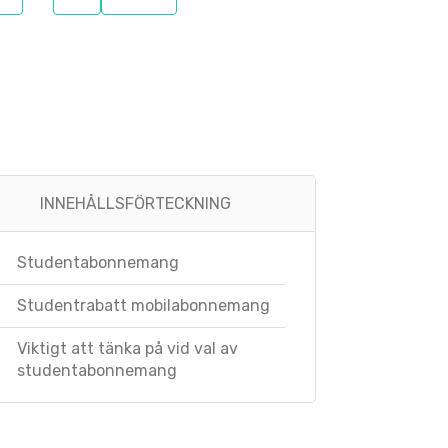
INNEHÅLLSFÖRTECKNING
Studentabonnemang
Studentrabatt mobilabonnemang
Viktigt att tänka på vid val av
studentabonnemang