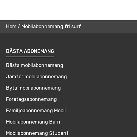
Hem
/
Mobilabonnemang fri surf
BÄSTA ABONEMANG
Bästa mobilabonnemang
Jämför mobilabonnemang
Byta mobilabonnemang
Foretagsabonnemang
Familjeabonnemang Mobil
Mobilabonnemang Barn
Mobilabonnemang Student