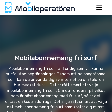
Mobilabonnemang fri surf
Mobilabonnemang fri surf är för dig som vill kunna
surfa utan begränsningar. Genom att ha obegränsad
surf kan du använda dig av internet på din telefon
hur mycket du vill. Det är rätt smart att välja
mobilabonnemang fri surf. Om du funderar på vilket
som är bäst abonnemang med fri surf, så är det
oftast en kostnadsfråga. Det är ju rätt smart att välja
det mobilabonnemang fri surf som kostar dig minst.